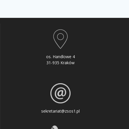
os. Handlowe 4
31-935 Kraków
sekretariat@zsos1.pl