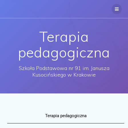
Terapia
pedagogiczna
Szkoła Podstawowa nr 91 im. Janusza
Kusocińskiego w Krakowie
Terapia pedagogiczna