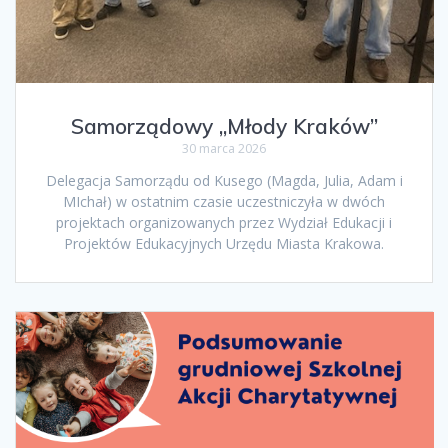
Samorządowy „Młody Kraków”
30 marca 2026
Delegacja Samorządu od Kusego (Magda, Julia, Adam i
MIchał) w ostatnim czasie uczestniczyła w dwóch
projektach organizowanych przez Wydział Edukacji i
Projektów Edukacyjnych Urzędu Miasta Krakowa.