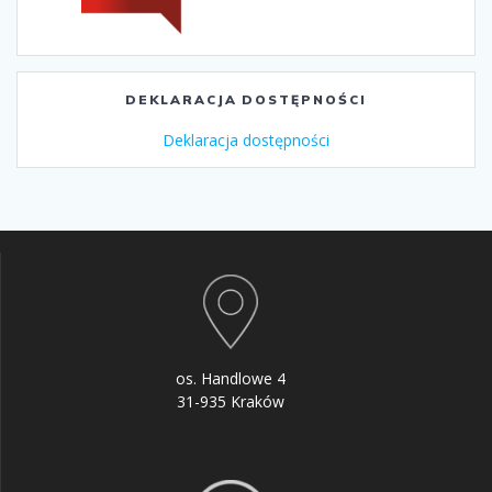
DEKLARACJA DOSTĘPNOŚCI
Deklaracja dostępności
os. Handlowe 4
31-935 Kraków