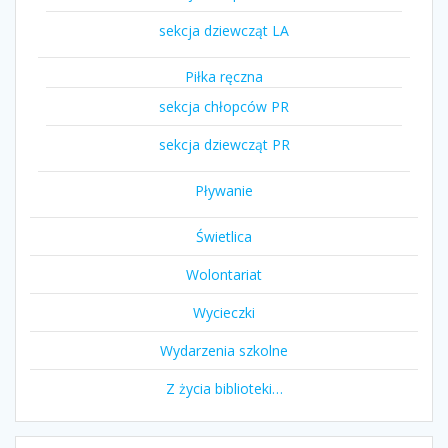
sekcja dziewcząt LA
Piłka ręczna
sekcja chłopców PR
sekcja dziewcząt PR
Pływanie
Świetlica
Wolontariat
Wycieczki
Wydarzenia szkolne
Z życia biblioteki…