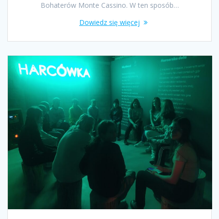
Bohaterów Monte Cassino. W ten sposób…
Dowiedz się więcej