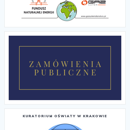
KURATORIUM OŚWIATY W KRAKOWIE