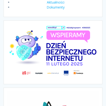
Aktualności
Dokumenty