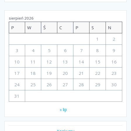
wpisach
sierpień 2026
P
W
Ś
C
P
S
N
1
2
3
4
5
6
7
8
9
10
11
12
13
14
15
16
17
18
19
20
21
22
23
24
25
26
27
28
29
30
31
« lip