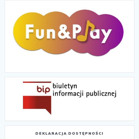
DEKLARACJA DOSTĘPNOŚCI