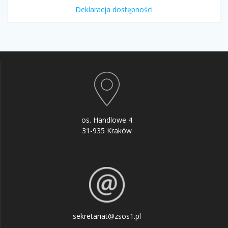
Deklaracja dostępności
os. Handlowe 4
31-935 Kraków
sekretariat@zsos1.pl