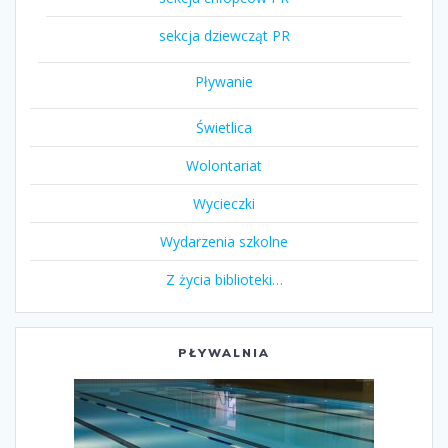
sekcja dziewcząt PR
Pływanie
Świetlica
Wolontariat
Wycieczki
Wydarzenia szkolne
Z życia biblioteki…
PŁYWALNIA