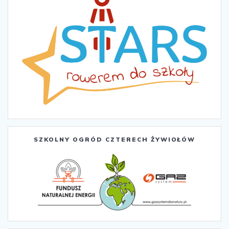
SZKOLNY OGRÓD CZTERECH ŻYWIOŁÓW