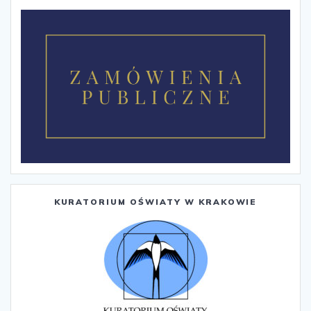
KURATORIUM OŚWIATY W KRAKOWIE