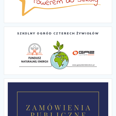
SZKOLNY OGRÓD CZTERECH ŻYWIOŁÓW