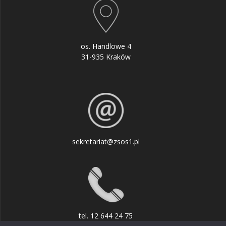
os. Handlowe 4
31-935 Kraków
sekretariat@zsos1.pl
tel. 12 644 24 75