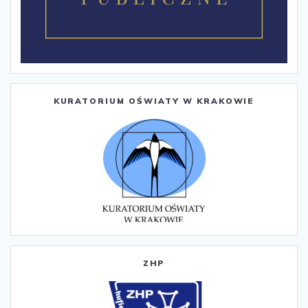
KURATORIUM OŚWIATY W KRAKOWIE
ZHP