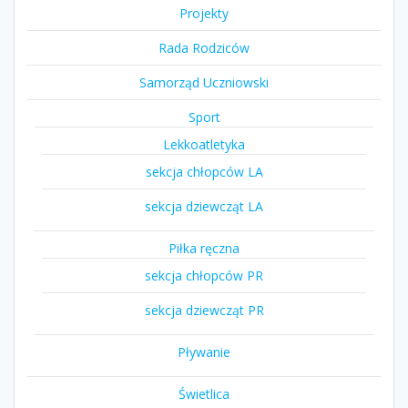
Projekty
Rada Rodziców
Samorząd Uczniowski
Sport
Lekkoatletyka
sekcja chłopców LA
sekcja dziewcząt LA
Piłka ręczna
sekcja chłopców PR
sekcja dziewcząt PR
Pływanie
Świetlica