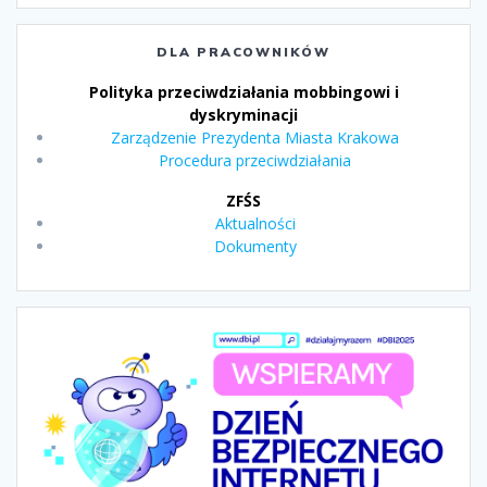
DLA PRACOWNIKÓW
Polityka przeciwdziałania mobbingowi i
dyskryminacji
Zarządzenie Prezydenta Miasta Krakowa
Procedura przeciwdziałania
ZFŚS
Aktualności
Dokumenty