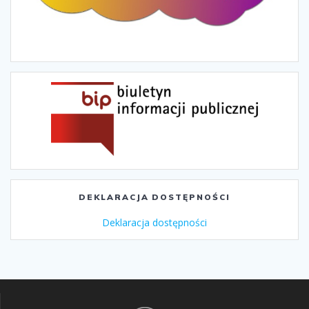
DEKLARACJA DOSTĘPNOŚCI
Deklaracja dostępności