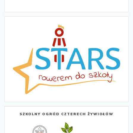
SZKOLNY OGRÓD CZTERECH ŻYWIOŁÓW