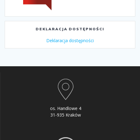
DEKLARACJA DOSTĘPNOŚCI
Deklaracja dostępności
os. Handlowe 4
31-935 Kraków