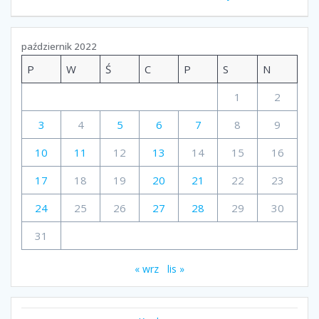
wpisu
październik 2022
P
W
Ś
C
P
S
N
1
2
3
4
5
6
7
8
9
10
11
12
13
14
15
16
17
18
19
20
21
22
23
24
25
26
27
28
29
30
31
« wrz
lis »