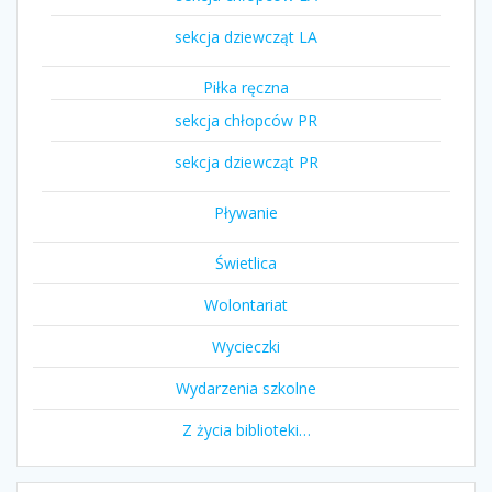
sekcja dziewcząt LA
Piłka ręczna
sekcja chłopców PR
sekcja dziewcząt PR
Pływanie
Świetlica
Wolontariat
Wycieczki
Wydarzenia szkolne
Z życia biblioteki…