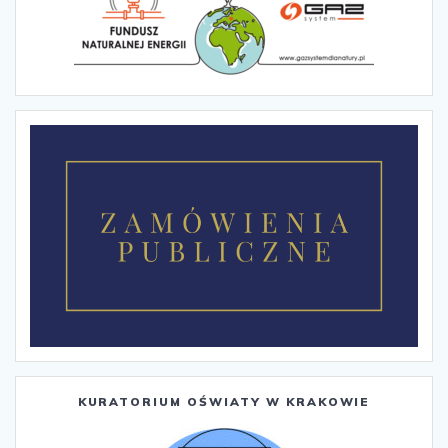
KURATORIUM OŚWIATY W KRAKOWIE