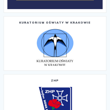
KURATORIUM OŚWIATY W KRAKOWIE
ZHP