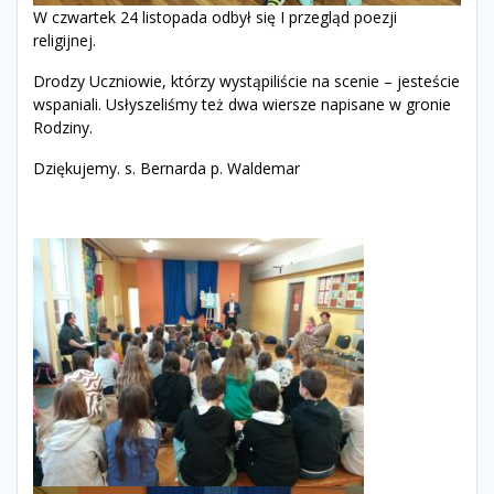
W czwartek 24 listopada odbył się I przegląd poezji
religijnej.
Drodzy Uczniowie, którzy wystąpiliście na scenie – jesteście
wspaniali. Usłyszeliśmy też dwa wiersze napisane w gronie
Rodziny.
Dziękujemy. s. Bernarda p. Waldemar