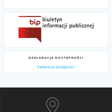
DEKLARACJA DOSTĘPNOŚCI
Deklaracja dostępności