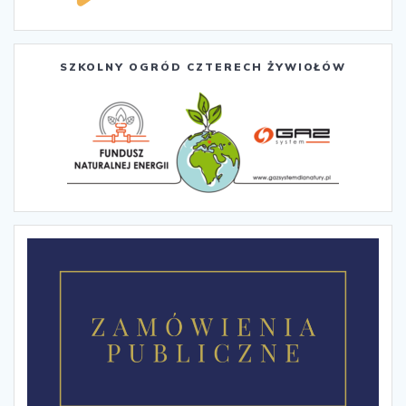
SZKOLNY OGRÓD CZTERECH ŻYWIOŁÓW