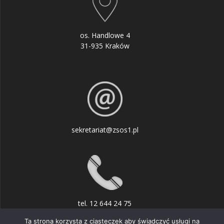
os. Handlowe 4
31-935 Kraków
sekretariat@zsos1.pl
tel. 12 644 24 75
Ta strona korzysta z ciasteczek aby świadczyć usługi na