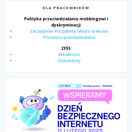
DLA PRACOWNIKÓW
Polityka przeciwdziałania mobbingowi i
dyskryminacji
Zarządzenie Prezydenta Miasta Krakowa
Procedura przeciwdziałania
ZFŚS
Aktualności
Dokumenty