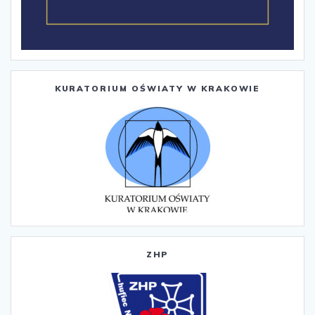
KURATORIUM OŚWIATY W KRAKOWIE
ZHP