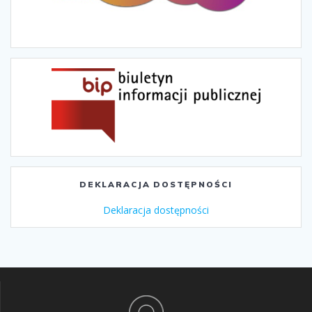
DEKLARACJA DOSTĘPNOŚCI
Deklaracja dostępności