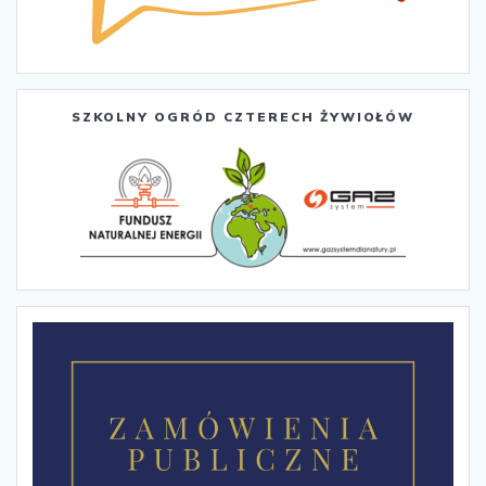
SZKOLNY OGRÓD CZTERECH ŻYWIOŁÓW