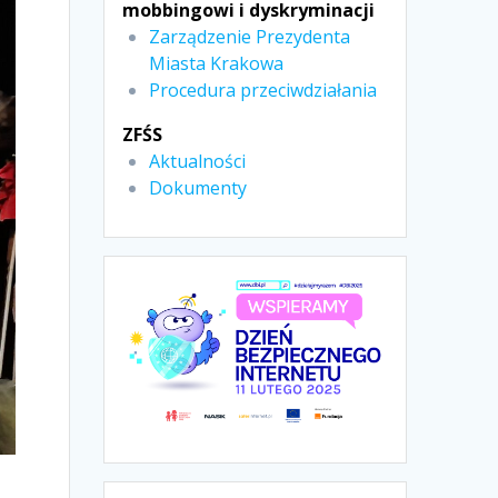
mobbingowi i dyskryminacji
Zarządzenie Prezydenta
Miasta Krakowa
Procedura przeciwdziałania
ZFŚS
Aktualności
Dokumenty