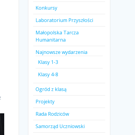
Konkursy
Laboratorium Przyszłości
Małopolska Tarcza
Humanitarna
Najnowsze wydarzenia
Klasy 1-3
Klasy 4-8
Ogród z klasą
z
Projekty
Rada Rodziców
Samorząd Uczniowski