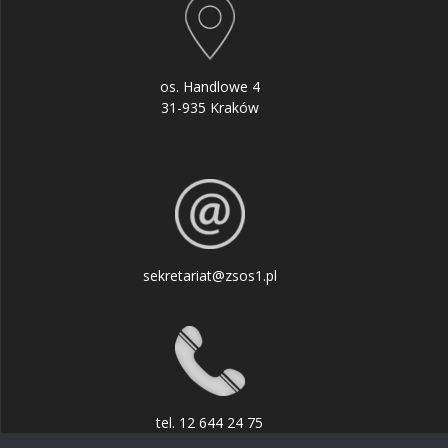
os. Handlowe 4
31-935 Kraków
sekretariat@zsos1.pl
tel. 12 644 24 75