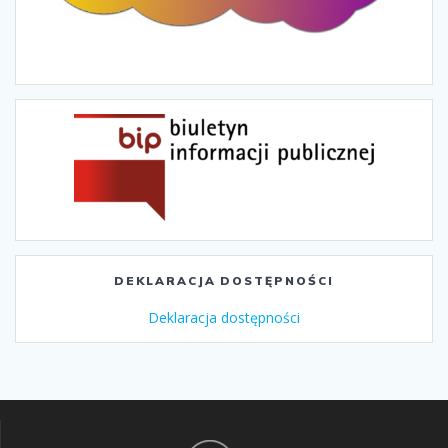
DEKLARACJA DOSTĘPNOŚCI
Deklaracja dostępności