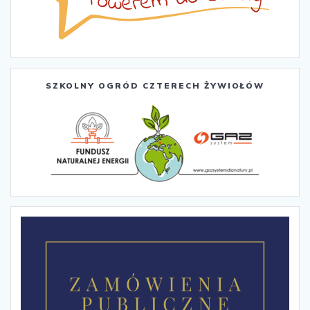
SZKOLNY OGRÓD CZTERECH ŻYWIOŁÓW