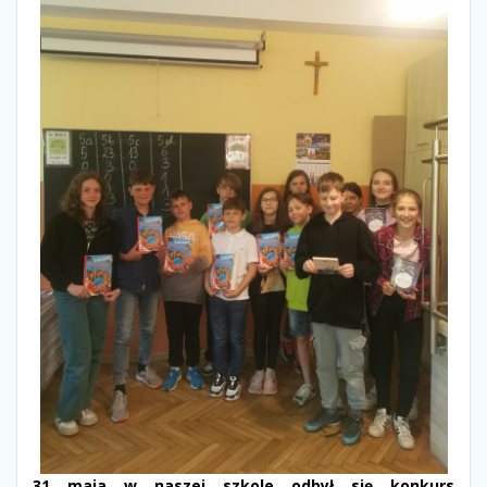
31 maja w naszej szkole odbył się konkurs