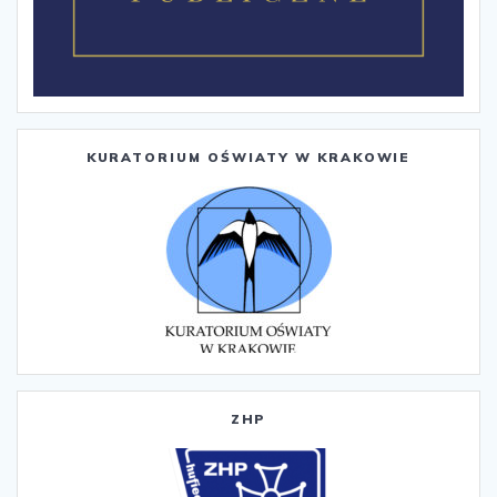
KURATORIUM OŚWIATY W KRAKOWIE
ZHP