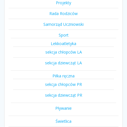
Projekty
Rada Rodziców
Samorząd Uczniowski
Sport
Lekkoatletyka
sekcja chłopców LA
sekcja dziewcząt LA
Piłka ręczna
sekcja chłopców PR
sekcja dziewcząt PR
Pływanie
Świetlica