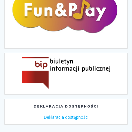
DEKLARACJA DOSTĘPNOŚCI
Deklaracja dostępności