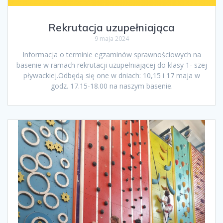
Rekrutacja uzupełniająca
9 maja 2024
Informacja o terminie egzaminów sprawnościowych na
basenie w ramach rekrutacji uzupełniającej do klasy 1- szej
pływackiej.Odbędą się one w dniach: 10,15 i 17 maja w
godz. 17.15-18.00 na naszym basenie.