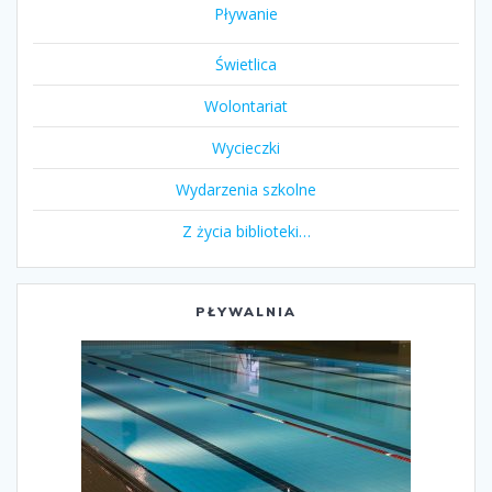
Pływanie
Świetlica
Wolontariat
Wycieczki
Wydarzenia szkolne
Z życia biblioteki…
PŁYWALNIA