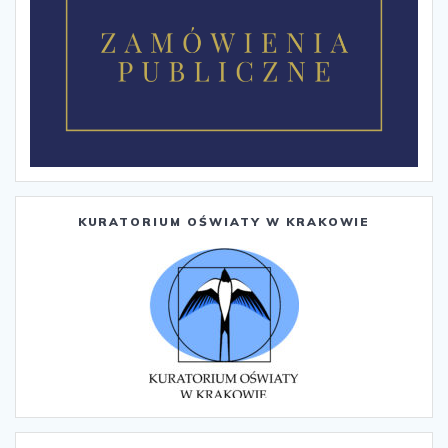
KURATORIUM OŚWIATY W KRAKOWIE