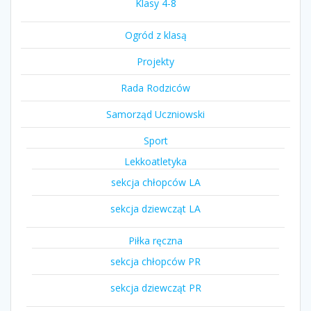
Klasy 4-8
Ogród z klasą
Projekty
Rada Rodziców
Samorząd Uczniowski
Sport
Lekkoatletyka
sekcja chłopców LA
sekcja dziewcząt LA
Piłka ręczna
sekcja chłopców PR
sekcja dziewcząt PR