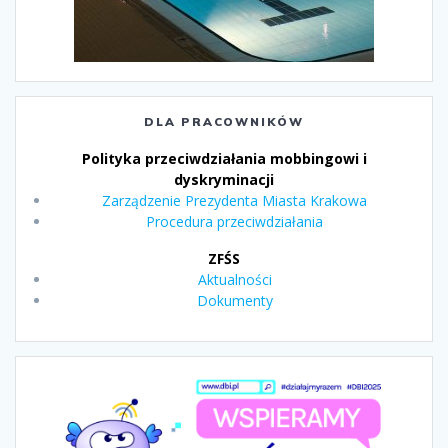
DLA PRACOWNIKÓW
Polityka przeciwdziałania mobbingowi i
dyskryminacji
Zarządzenie Prezydenta Miasta Krakowa
Procedura przeciwdziałania
ZFŚS
Aktualności
Dokumenty