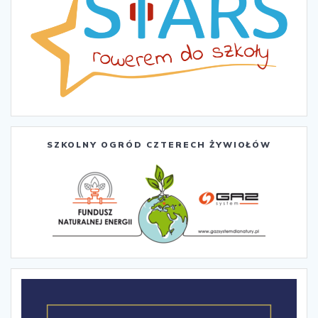
SZKOLNY OGRÓD CZTERECH ŻYWIOŁÓW