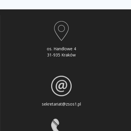
os. Handlowe 4
31-935 Kraków
sekretariat@zsos1.pl