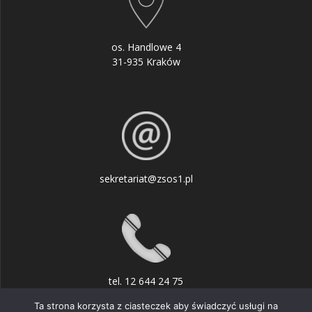
os. Handlowe 4
31-935 Kraków
sekretariat@zsos1.pl
tel. 12 644 24 75
Ta strona korzysta z ciasteczek aby świadczyć usługi na