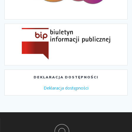
DEKLARACJA DOSTĘPNOŚCI
Deklaracja dostępności