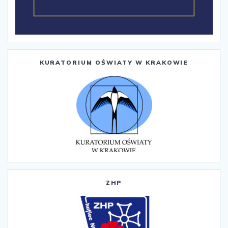
KURATORIUM OŚWIATY W KRAKOWIE
ZHP