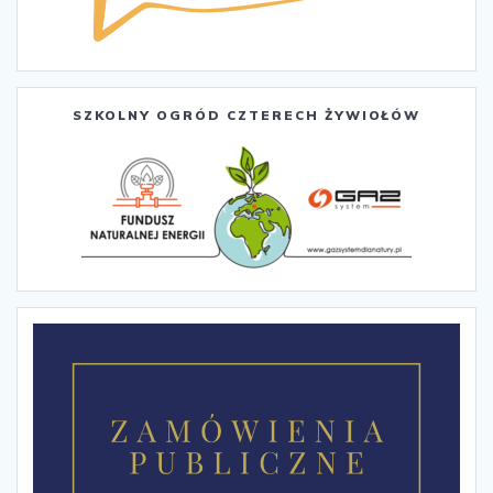
SZKOLNY OGRÓD CZTERECH ŻYWIOŁÓW