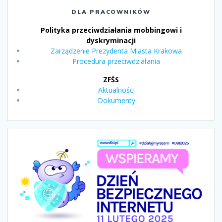
DLA PRACOWNIKÓW
Polityka przeciwdziałania mobbingowi i
dyskryminacji
Zarządzenie Prezydenta Miasta Krakowa
Procedura przeciwdziałania
ZFŚS
Aktualności
Dokumenty