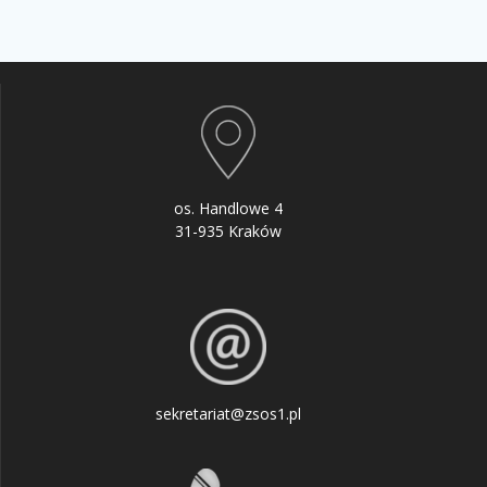
os. Handlowe 4
31-935 Kraków
sekretariat@zsos1.pl