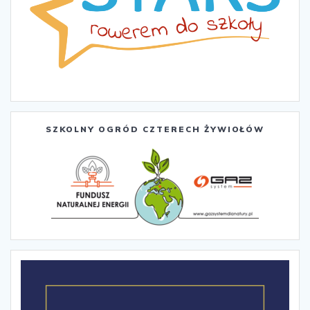
SZKOLNY OGRÓD CZTERECH ŻYWIOŁÓW