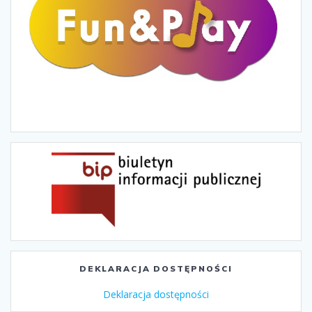
DEKLARACJA DOSTĘPNOŚCI
Deklaracja dostępności