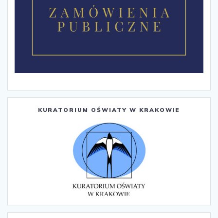
KURATORIUM OŚWIATY W KRAKOWIE