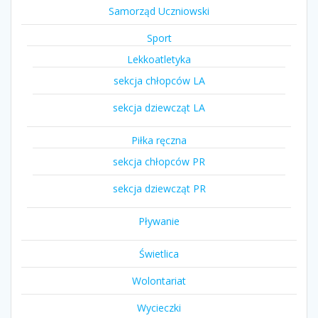
Samorząd Uczniowski
Sport
Lekkoatletyka
sekcja chłopców LA
sekcja dziewcząt LA
Piłka ręczna
sekcja chłopców PR
sekcja dziewcząt PR
Pływanie
Świetlica
Wolontariat
Wycieczki