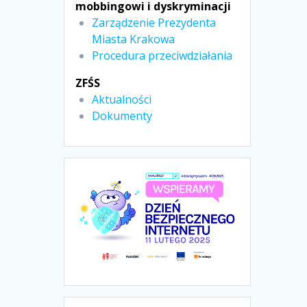
mobbingowi i dyskryminacji
Zarządzenie Prezydenta
Miasta Krakowa
Procedura przeciwdziałania
ZFŚS
Aktualności
Dokumenty