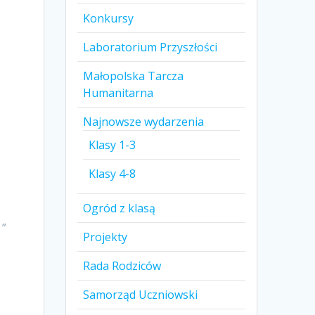
Konkursy
Laboratorium Przyszłości
Małopolska Tarcza
Humanitarna
Najnowsze wydarzenia
Klasy 1-3
Klasy 4-8
Ogród z klasą
 ”
Projekty
Rada Rodziców
Samorząd Uczniowski