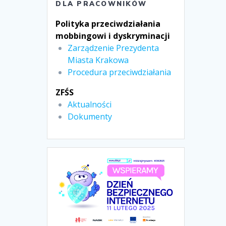
DLA PRACOWNIKÓW
Polityka przeciwdziałania
mobbingowi i dyskryminacji
Zarządzenie Prezydenta
Miasta Krakowa
Procedura przeciwdziałania
ZFŚS
Aktualności
Dokumenty