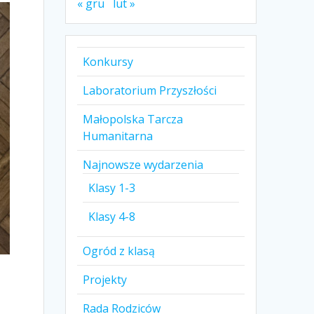
« gru
lut »
Konkursy
Laboratorium Przyszłości
Małopolska Tarcza
Humanitarna
Najnowsze wydarzenia
Klasy 1-3
Klasy 4-8
Ogród z klasą
Projekty
Rada Rodziców