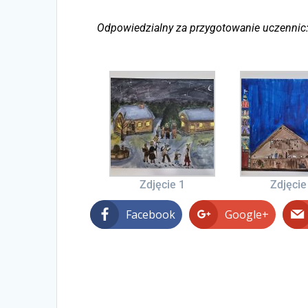
Odpowiedzialny za przygotowanie uczennic
Zdjęcie 1
Zdjęcie
Facebook
Google+