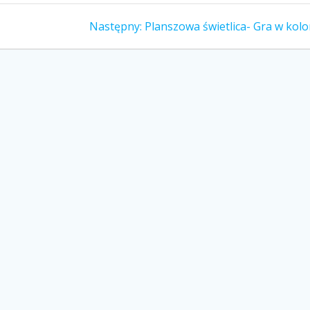
Następny:
Planszowa świetlica- Gra w kolo