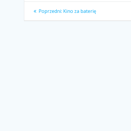
Poprzedni:
Kino za baterię