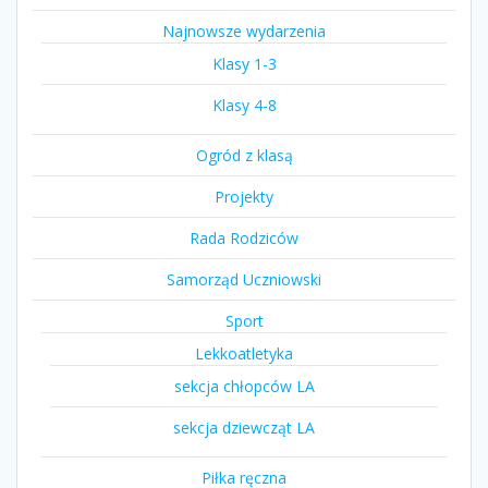
Najnowsze wydarzenia
Klasy 1-3
Klasy 4-8
Ogród z klasą
Projekty
Rada Rodziców
Samorząd Uczniowski
Sport
Lekkoatletyka
sekcja chłopców LA
sekcja dziewcząt LA
Piłka ręczna