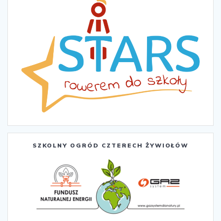
SZKOLNY OGRÓD CZTERECH ŻYWIOŁÓW