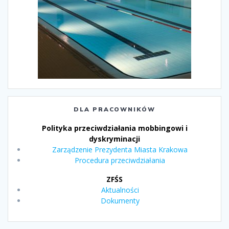
DLA PRACOWNIKÓW
Polityka przeciwdziałania mobbingowi i
dyskryminacji
Zarządzenie Prezydenta Miasta Krakowa
Procedura przeciwdziałania
ZFŚS
Aktualności
Dokumenty