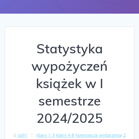
Statystyka
wypożyczeń
książek w I
semestrze
2024/2025
sp91
Klasy 1-3
Klasy 4-8
Najnowsze wydarzenia
Z