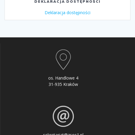
DEKLARACJA DOSTĘPNOŚCI
Deklaracja dostępności
os. Handlowe 4
31-935 Kraków
sekretariat@zsos1.pl