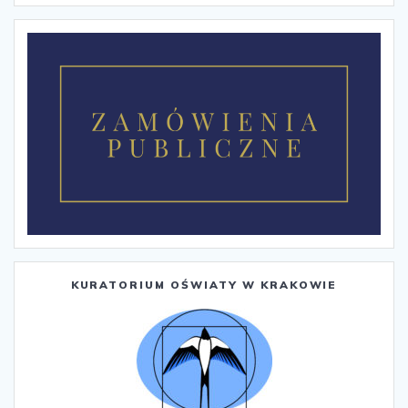
KURATORIUM OŚWIATY W KRAKOWIE