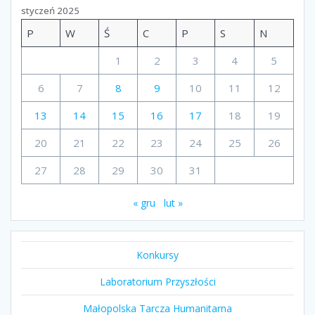
styczeń 2025
P
W
Ś
C
P
S
N
1
2
3
4
5
6
7
8
9
10
11
12
13
14
15
16
17
18
19
20
21
22
23
24
25
26
27
28
29
30
31
« gru
lut »
Konkursy
Laboratorium Przyszłości
Małopolska Tarcza Humanitarna