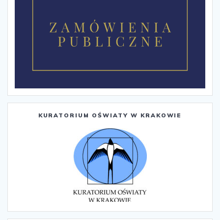
KURATORIUM OŚWIATY W KRAKOWIE