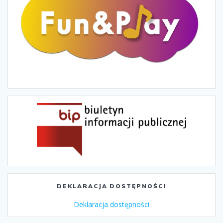
DEKLARACJA DOSTĘPNOŚCI
Deklaracja dostępności