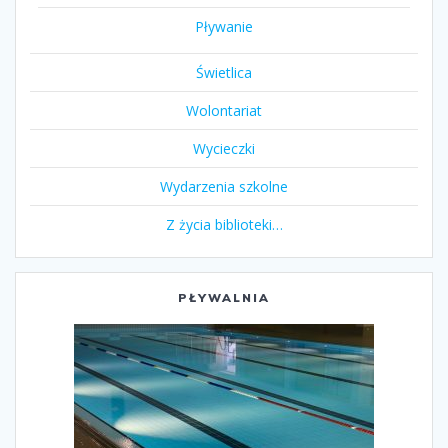
Pływanie
Świetlica
Wolontariat
Wycieczki
Wydarzenia szkolne
Z życia biblioteki…
PŁYWALNIA