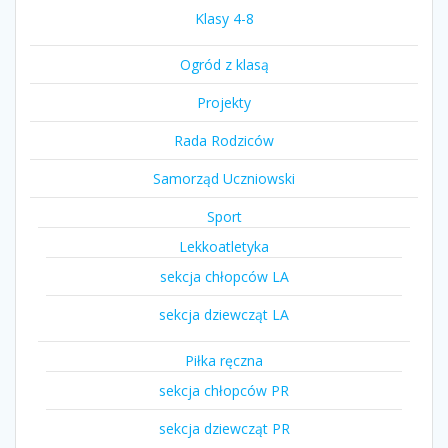
Klasy 4-8
Ogród z klasą
Projekty
Rada Rodziców
Samorząd Uczniowski
Sport
Lekkoatletyka
sekcja chłopców LA
sekcja dziewcząt LA
Piłka ręczna
sekcja chłopców PR
sekcja dziewcząt PR