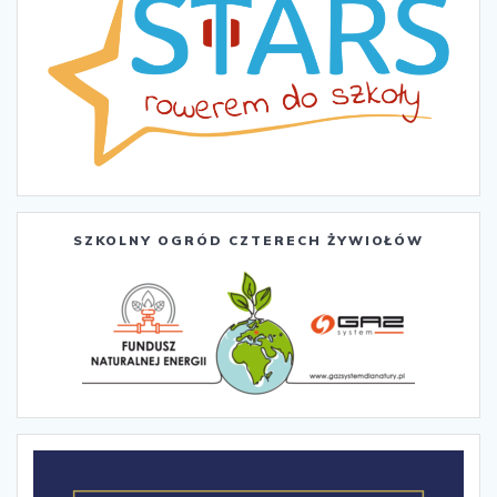
SZKOLNY OGRÓD CZTERECH ŻYWIOŁÓW