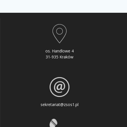
os. Handlowe 4
31-935 Kraków
sekretariat@zsos1.pl