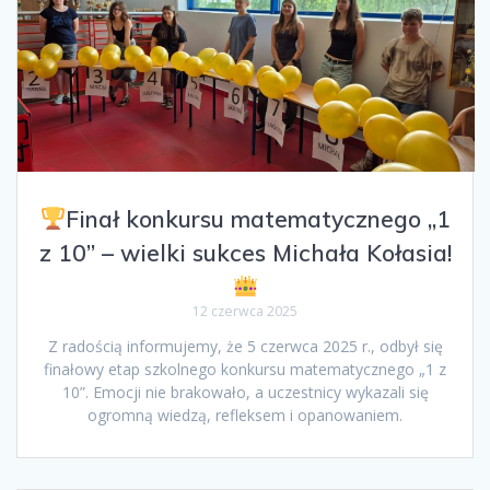
Finał konkursu matematycznego „1
z 10” – wielki sukces Michała Kołasia!
12 czerwca 2025
Z radością informujemy, że 5 czerwca 2025 r., odbył się
finałowy etap szkolnego konkursu matematycznego „1 z
10”. Emocji nie brakowało, a uczestnicy wykazali się
ogromną wiedzą, refleksem i opanowaniem.