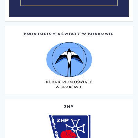
KURATORIUM OŚWIATY W KRAKOWIE
ZHP