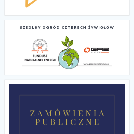
SZKOLNY OGRÓD CZTERECH ŻYWIOŁÓW