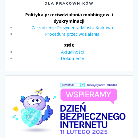
DLA PRACOWNIKÓW
Polityka przeciwdziałania mobbingowi i
dyskryminacji
Zarządzenie Prezydenta Miasta Krakowa
Procedura przeciwdziałania
ZFŚS
Aktualności
Dokumenty