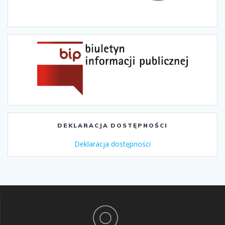
DEKLARACJA DOSTĘPNOŚCI
Deklaracja dostępności