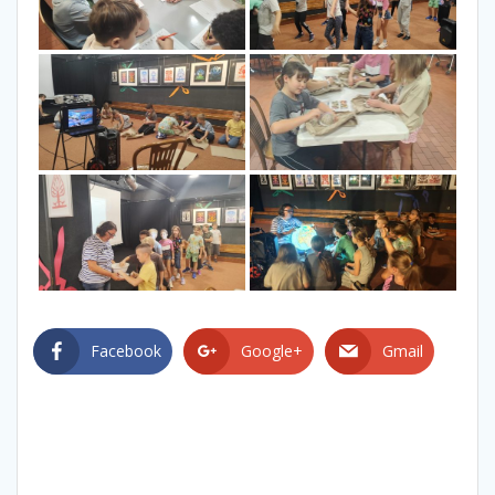
Facebook
Google+
Gmail