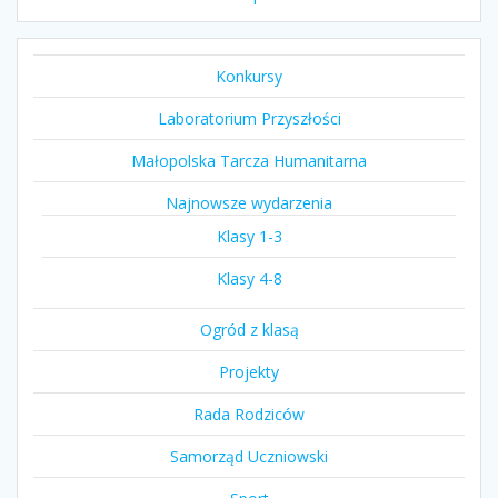
Konkursy
Laboratorium Przyszłości
Małopolska Tarcza Humanitarna
Najnowsze wydarzenia
Klasy 1-3
Klasy 4-8
Ogród z klasą
Projekty
Rada Rodziców
Samorząd Uczniowski