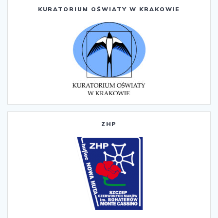
KURATORIUM OŚWIATY W KRAKOWIE
ZHP