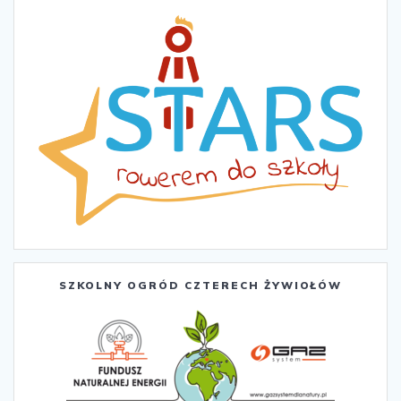
SZKOLNY OGRÓD CZTERECH ŻYWIOŁÓW