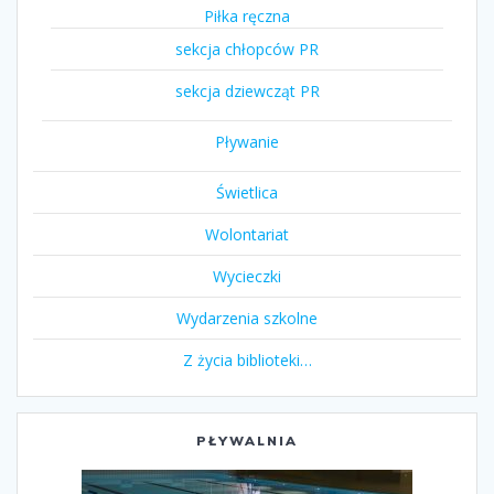
Piłka ręczna
sekcja chłopców PR
sekcja dziewcząt PR
Pływanie
Świetlica
Wolontariat
Wycieczki
Wydarzenia szkolne
Z życia biblioteki…
PŁYWALNIA