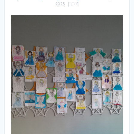
2025
|
0