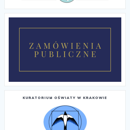
KURATORIUM OŚWIATY W KRAKOWIE