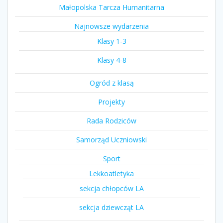
Małopolska Tarcza Humanitarna
Najnowsze wydarzenia
Klasy 1-3
Klasy 4-8
Ogród z klasą
Projekty
Rada Rodziców
Samorząd Uczniowski
Sport
Lekkoatletyka
sekcja chłopców LA
sekcja dziewcząt LA