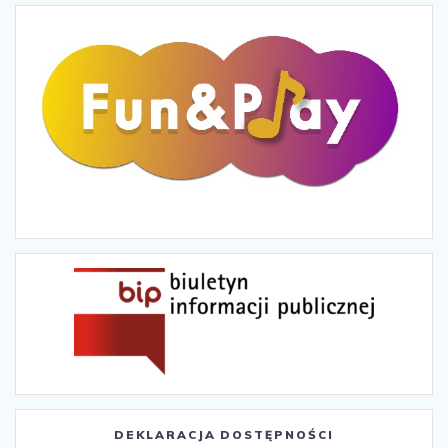
DEKLARACJA DOSTĘPNOŚCI