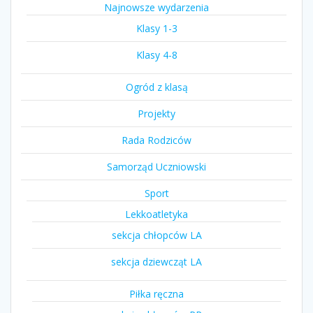
Najnowsze wydarzenia
Klasy 1-3
Klasy 4-8
Ogród z klasą
Projekty
Rada Rodziców
Samorząd Uczniowski
Sport
Lekkoatletyka
sekcja chłopców LA
sekcja dziewcząt LA
Piłka ręczna