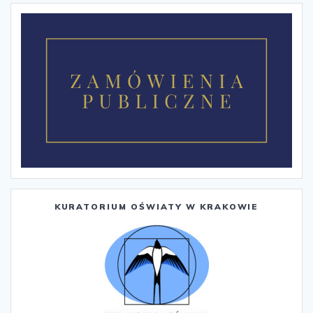
KURATORIUM OŚWIATY W KRAKOWIE