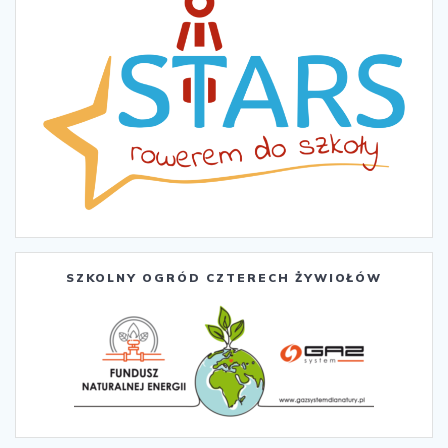
SZKOLNY OGRÓD CZTERECH ŻYWIOŁÓW