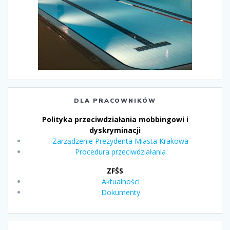
DLA PRACOWNIKÓW
Polityka przeciwdziałania mobbingowi i
dyskryminacji
Zarządzenie Prezydenta Miasta Krakowa
Procedura przeciwdziałania
ZFŚS
Aktualności
Dokumenty