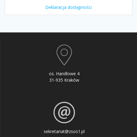
Deklaracja dostępności
os. Handlowe 4
31-935 Kraków
sekretariat@zsos1.pl