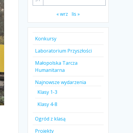
« wrz
lis »
Konkursy
Laboratorium Przyszłości
Małopolska Tarcza
Humanitarna
Najnowsze wydarzenia
Klasy 1-3
Klasy 4-8
Ogród z klasą
Projekty