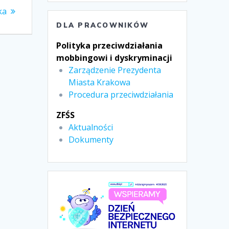
ka
DLA PRACOWNIKÓW
Polityka przeciwdziałania
mobbingowi i dyskryminacji
Zarządzenie Prezydenta
Miasta Krakowa
Procedura przeciwdziałania
ZFŚS
Aktualności
Dokumenty