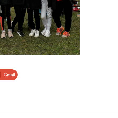
Gmail