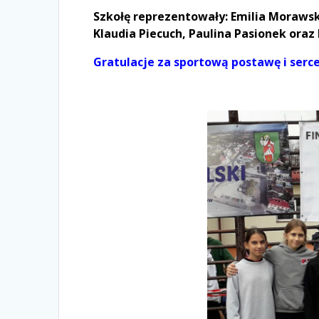
Szkołę reprezentowały: Emilia Morawsk
Klaudia Piecuch, Paulina Pasionek oraz 
Gratulacje za sportową postawę i serce