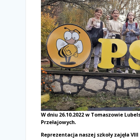
W dniu 26.10.2022 w Tomaszowie Lubels
Przełajowych.
Reprezentacja naszej szkoły zajęła VIII