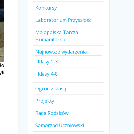
Konkursy
Laboratorium Przyszłości
Małopolska Tarcza
Humanitarna
Najnowsze wydarzenia
Klasy 1-3
ło
li
Klasy 4-8
Ogród z klasą
Projekty
Rada Rodziców
Samorząd Uczniowski