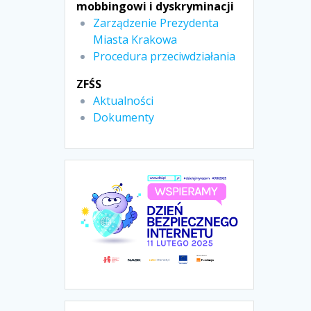
mobbingowi i dyskryminacji
Zarządzenie Prezydenta
Miasta Krakowa
Procedura przeciwdziałania
ZFŚS
Aktualności
Dokumenty