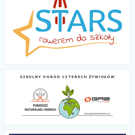
SZKOLNY OGRÓD CZTERECH ŻYWIOŁÓW