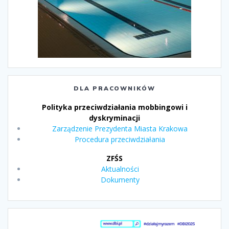
DLA PRACOWNIKÓW
Polityka przeciwdziałania mobbingowi i
dyskryminacji
Zarządzenie Prezydenta Miasta Krakowa
Procedura przeciwdziałania
ZFŚS
Aktualności
Dokumenty