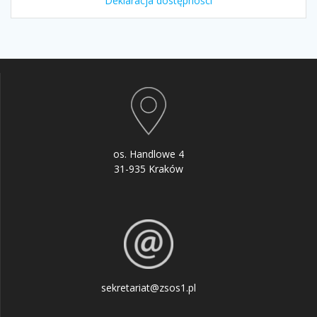
Deklaracja dostępności
os. Handlowe 4
31-935 Kraków
sekretariat@zsos1.pl