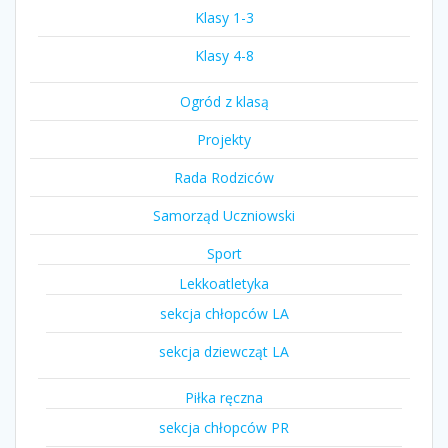
Klasy 1-3
Klasy 4-8
Ogród z klasą
Projekty
Rada Rodziców
Samorząd Uczniowski
Sport
Lekkoatletyka
sekcja chłopców LA
sekcja dziewcząt LA
Piłka ręczna
sekcja chłopców PR