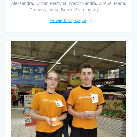
Aleksandra, Urban Martyna, Warot Sandra, Wróbel Maria.
Trenerka: Anna Burek. Gratulujemy!!! …
Dowiedz się więcej