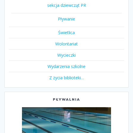
sekcja dziewcząt PR
Pływanie
Świetlica
Wolontariat
Wycieczki
Wydarzenia szkolne
Z życia biblioteki…
PŁYWALNIA