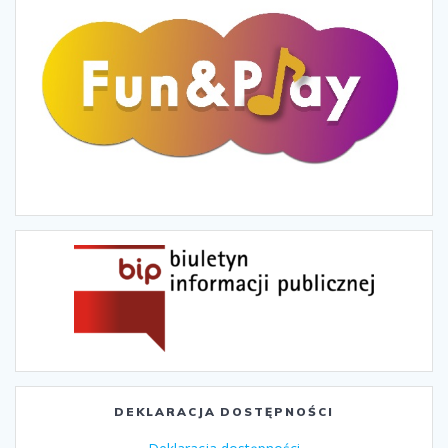
DEKLARACJA DOSTĘPNOŚCI