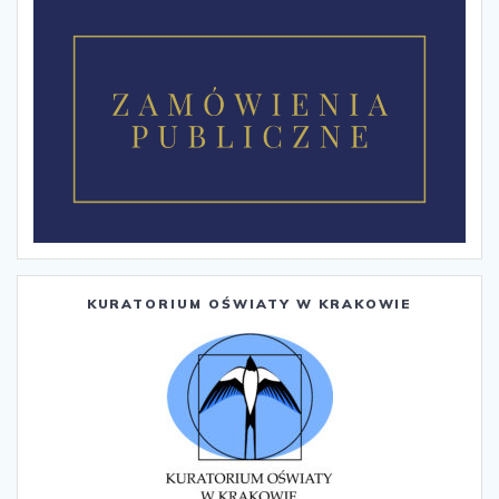
KURATORIUM OŚWIATY W KRAKOWIE