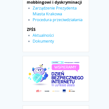
mobbingowi i dyskryminacji
Zarządzenie Prezydenta
Miasta Krakowa
Procedura przeciwdziałania
ZFŚS
Aktualności
Dokumenty