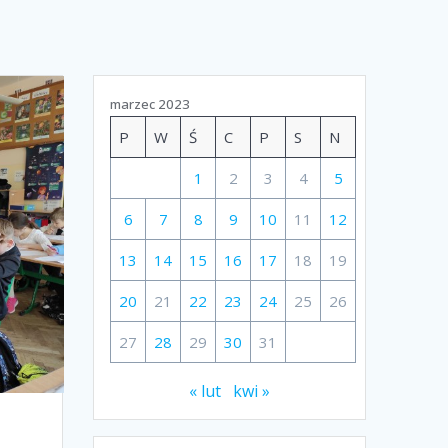
marzec 2023
P
W
Ś
C
P
S
N
1
2
3
4
5
6
7
8
9
10
11
12
13
14
15
16
17
18
19
20
21
22
23
24
25
26
27
28
29
30
31
« lut
kwi »