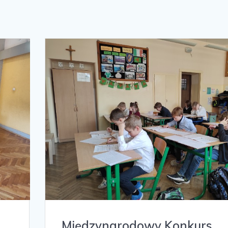
Międzynarodowy Konkurs