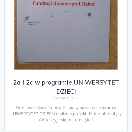
2a i 2c w programie UNIWERSYTET
DZIECI
14 marca 2023
Uczniowie klasy 2a oraz 2c biorą udział w programie
UNIWERSYTET DZIECI i realizują projekt: Mali matematycy.
Gdzie kryje się matematyka?