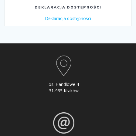
DEKLARACJA DOSTĘPNOŚCI
Deklaracja dostępności
os. Handlowe 4
31-935 Kraków