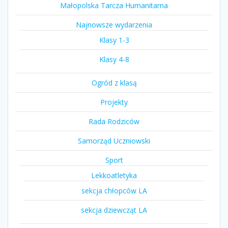
Małopolska Tarcza Humanitarna
Najnowsze wydarzenia
Klasy 1-3
Klasy 4-8
Ogród z klasą
Projekty
Rada Rodziców
Samorząd Uczniowski
Sport
Lekkoatletyka
sekcja chłopców LA
sekcja dziewcząt LA