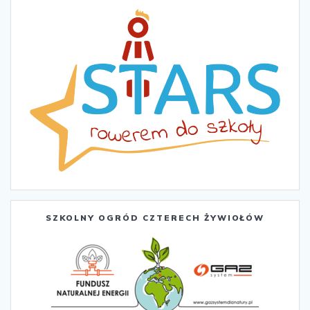
SZKOLNY OGRÓD CZTERECH ŻYWIOŁÓW