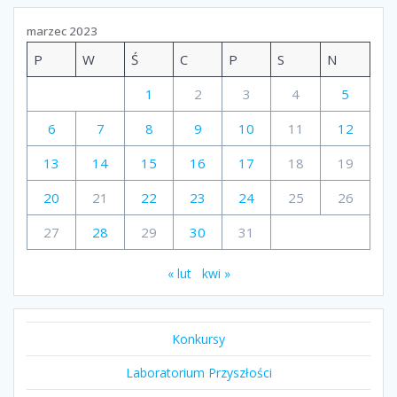
marzec 2023
P
W
Ś
C
P
S
N
1
2
3
4
5
6
7
8
9
10
11
12
13
14
15
16
17
18
19
20
21
22
23
24
25
26
27
28
29
30
31
« lut
kwi »
Konkursy
Laboratorium Przyszłości