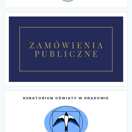
KURATORIUM OŚWIATY W KRAKOWIE