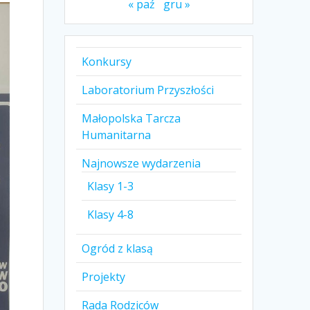
« paź
gru »
Konkursy
Laboratorium Przyszłości
Małopolska Tarcza
Humanitarna
Najnowsze wydarzenia
Klasy 1-3
Klasy 4-8
Ogród z klasą
Projekty
Rada Rodziców