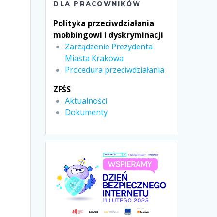
DLA PRACOWNIKÓW
Polityka przeciwdziałania
mobbingowi i dyskryminacji
Zarządzenie Prezydenta
Miasta Krakowa
Procedura przeciwdziałania
ZFŚS
Aktualności
Dokumenty