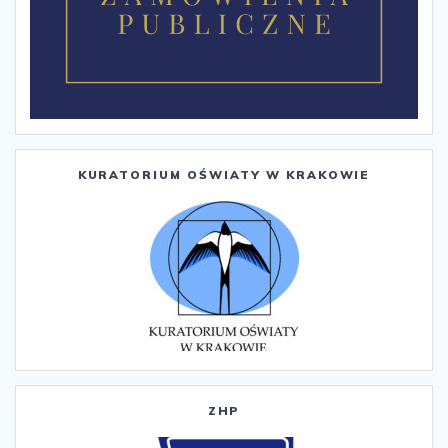
KURATORIUM OŚWIATY W KRAKOWIE
ZHP