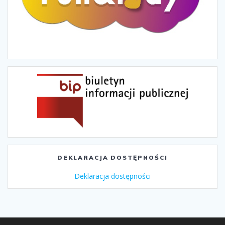
DEKLARACJA DOSTĘPNOŚCI
Deklaracja dostępności