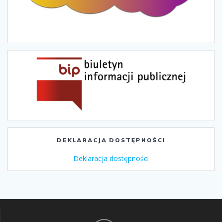
DEKLARACJA DOSTĘPNOŚCI
Deklaracja dostępności