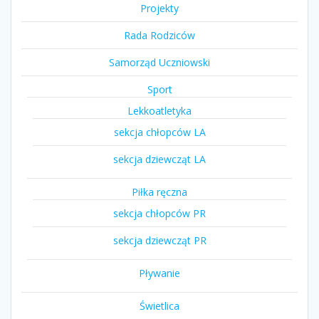
Projekty
Rada Rodziców
Samorząd Uczniowski
Sport
Lekkoatletyka
sekcja chłopców LA
sekcja dziewcząt LA
Piłka ręczna
sekcja chłopców PR
sekcja dziewcząt PR
Pływanie
Świetlica