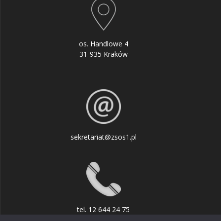
os. Handlowe 4
31-935 Kraków
sekretariat@zsos1.pl
tel. 12 644 24 75