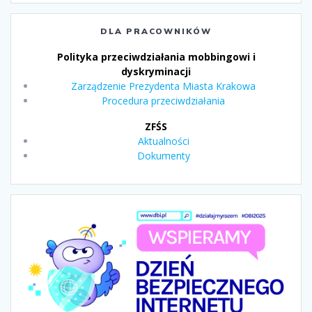
DLA PRACOWNIKÓW
Polityka przeciwdziałania mobbingowi i
dyskryminacji
Zarządzenie Prezydenta Miasta Krakowa
Procedura przeciwdziałania
ZFŚS
Aktualności
Dokumenty