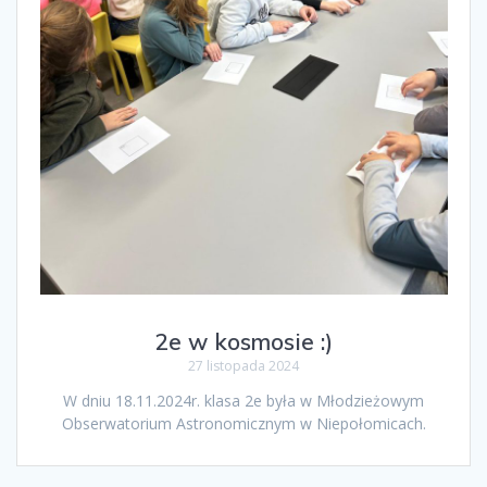
2e w kosmosie :)
27 listopada 2024
W dniu 18.11.2024r. klasa 2e była w Młodzieżowym
Obserwatorium Astronomicznym w Niepołomicach.