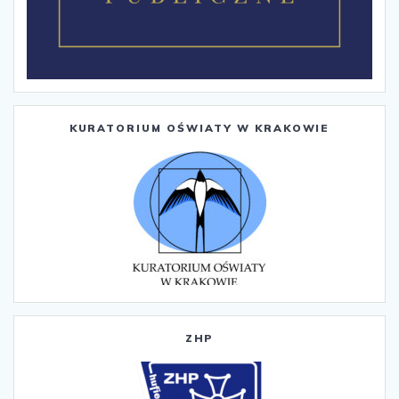
KURATORIUM OŚWIATY W KRAKOWIE
ZHP