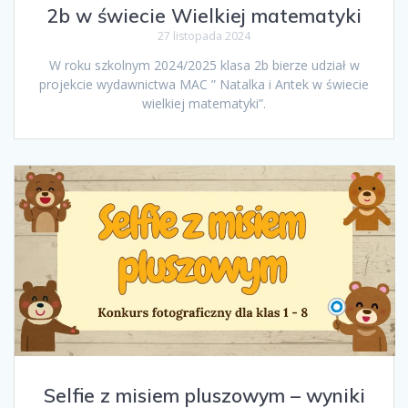
2b w świecie Wielkiej matematyki
27 listopada 2024
W roku szkolnym 2024/2025 klasa 2b bierze udział w
projekcie wydawnictwa MAC ” Natalka i Antek w świecie
wielkiej matematyki”.
Selfie z misiem pluszowym – wyniki