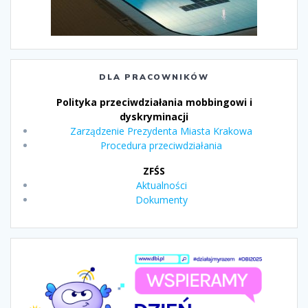
DLA PRACOWNIKÓW
Polityka przeciwdziałania mobbingowi i
dyskryminacji
Zarządzenie Prezydenta Miasta Krakowa
Procedura przeciwdziałania
ZFŚS
Aktualności
Dokumenty