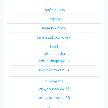
Ogród z klasą
Projekty
Rada Rodziców
Samorząd Uczniowski
Sport
Lekkoatletyka
sekcja chłopców LA
sekcja dziewcząt LA
Piłka ręczna
sekcja chłopców PR
sekcja dziewcząt PR