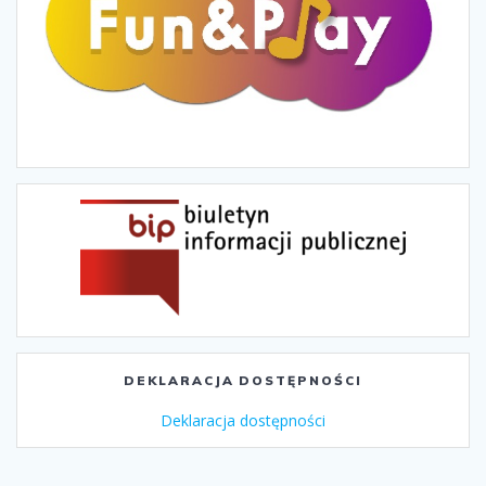
DEKLARACJA DOSTĘPNOŚCI
Deklaracja dostępności