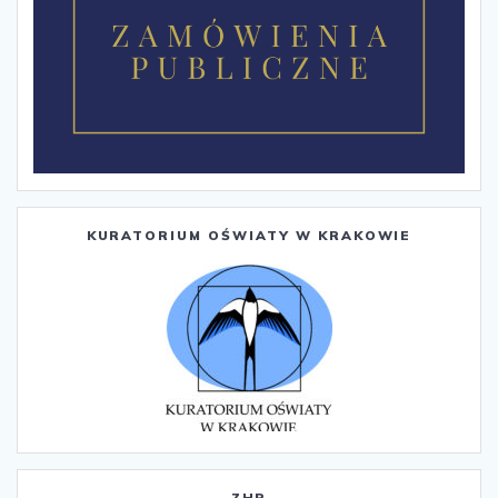
KURATORIUM OŚWIATY W KRAKOWIE
ZHP