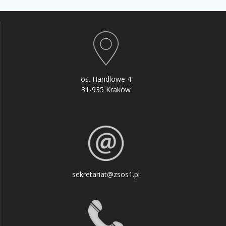
os. Handlowe 4
31-935 Kraków
sekretariat@zsos1.pl