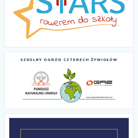
SZKOLNY OGRÓD CZTERECH ŻYWIOŁÓW