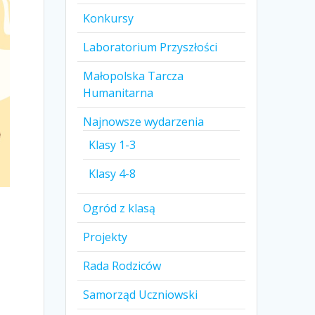
Konkursy
Laboratorium Przyszłości
Małopolska Tarcza
Humanitarna
Najnowsze wydarzenia
Klasy 1-3
Klasy 4-8
Ogród z klasą
Projekty
Rada Rodziców
b
Samorząd Uczniowski