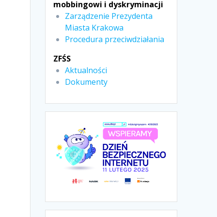
mobbingowi i dyskryminacji
Zarządzenie Prezydenta
Miasta Krakowa
Procedura przeciwdziałania
ZFŚS
Aktualności
Dokumenty