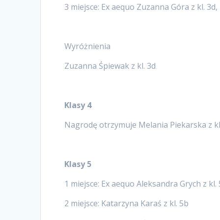
3 miejsce: Ex aequo Zuzanna Góra z kl. 3d, 
Wyróżnienia
Zuzanna Śpiewak z kl. 3d
Klasy 4
Nagrodę otrzymuje Melania Piekarska z kl
Klasy 5
1 miejsce: Ex aequo Aleksandra Grych z kl. 
2 miejsce: Katarzyna Karaś z kl. 5b