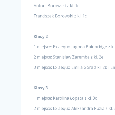
Antoni Borowski z kl. 1c
Franciszek Borowski z kl. 1c
Klasy 2
1 miejsce: Ex aequo Jagoda Bainbridge z kl.
2 miejsce: Stanisław Zaremba z kl. 2e
3 miejsce: Ex aequo Emilia Góra z kl. 2b i Em
Klasy 3
1 miejsce: Karolina Łopata z kl. 3c
2 miejsce: Ex aequo Aleksandra Puzia z kl. 