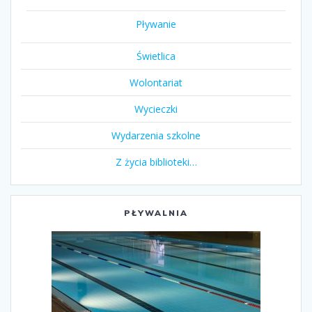
Pływanie
Świetlica
Wolontariat
Wycieczki
Wydarzenia szkolne
Z życia biblioteki…
PŁYWALNIA