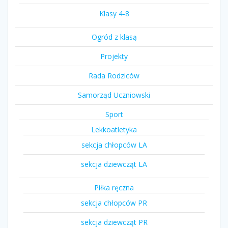
Klasy 4-8
Ogród z klasą
Projekty
Rada Rodziców
Samorząd Uczniowski
Sport
Lekkoatletyka
sekcja chłopców LA
sekcja dziewcząt LA
Piłka ręczna
sekcja chłopców PR
sekcja dziewcząt PR