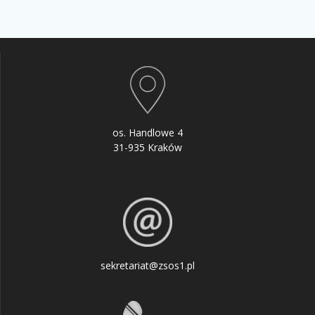
os. Handlowe 4
31-935 Kraków
sekretariat@zsos1.pl