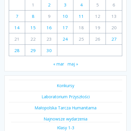
1
2
3
4
5
6
7
8
9
10
11
12
13
14
15
16
17
18
19
20
21
22
23
24
25
26
27
28
29
30
« mar
maj »
Konkursy
Laboratorium Przyszłości
Małopolska Tarcza Humanitarna
Najnowsze wydarzenia
Klasy 1-3