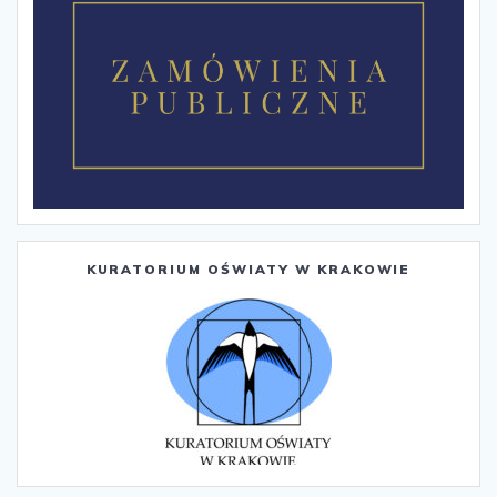
KURATORIUM OŚWIATY W KRAKOWIE