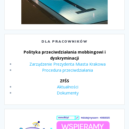
DLA PRACOWNIKÓW
Polityka przeciwdziałania mobbingowi i
dyskryminacji
Zarządzenie Prezydenta Miasta Krakowa
Procedura przeciwdziałania
ZFŚS
Aktualności
Dokumenty