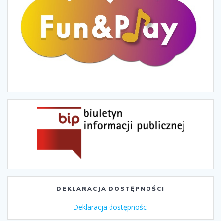
DEKLARACJA DOSTĘPNOŚCI
Deklaracja dostępności