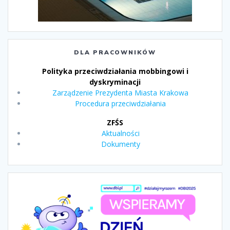
DLA PRACOWNIKÓW
Polityka przeciwdziałania mobbingowi i
dyskryminacji
Zarządzenie Prezydenta Miasta Krakowa
Procedura przeciwdziałania
ZFŚS
Aktualności
Dokumenty