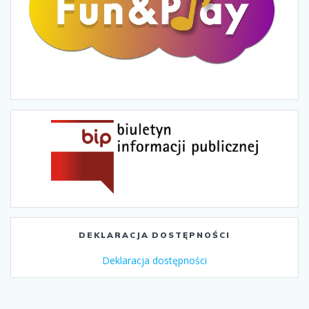
DEKLARACJA DOSTĘPNOŚCI
Deklaracja dostępności