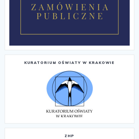
KURATORIUM OŚWIATY W KRAKOWIE
ZHP