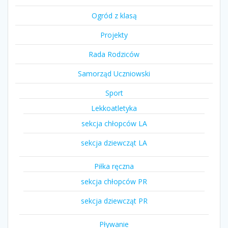
Ogród z klasą
Projekty
Rada Rodziców
Samorząd Uczniowski
Sport
Lekkoatletyka
sekcja chłopców LA
sekcja dziewcząt LA
Piłka ręczna
sekcja chłopców PR
sekcja dziewcząt PR
Pływanie