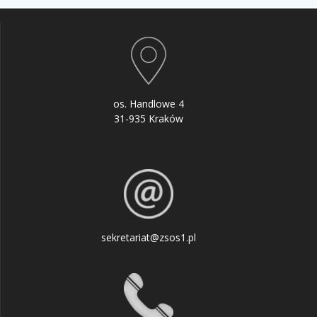
os. Handlowe 4
31-935 Kraków
sekretariat@zsos1.pl