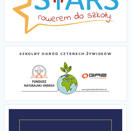
SZKOLNY OGRÓD CZTERECH ŻYWIOŁÓW