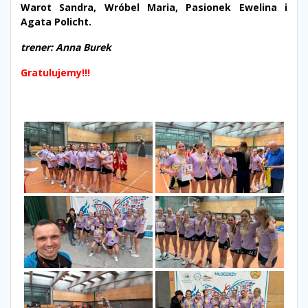
Warot Sandra, Wróbel Maria, Pasionek Ewelina i
Agata Policht.
trener: Anna Burek
Gratulujemy!!!