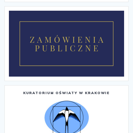
KURATORIUM OŚWIATY W KRAKOWIE