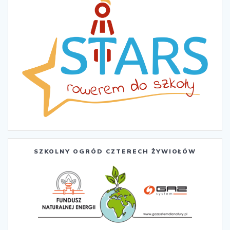
SZKOLNY OGRÓD CZTERECH ŻYWIOŁÓW