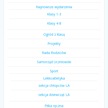
Najnowsze wydarzenia
Klasy 1-3
Klasy 4-8
Ogród z klasą
Projekty
Rada Rodziców
Samorząd Uczniowski
Sport
Lekkoatletyka
sekcja chłopców LA
sekcja dziewcząt LA
Piłka ręczna