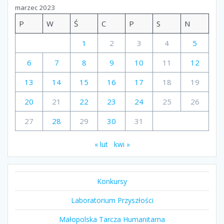
marzec 2023
P
W
Ś
C
P
S
N
1
2
3
4
5
6
7
8
9
10
11
12
13
14
15
16
17
18
19
20
21
22
23
24
25
26
27
28
29
30
31
« lut
kwi »
Konkursy
Laboratorium Przyszłości
Małopolska Tarcza Humanitarna