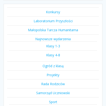
Konkursy
Laboratorium Przyszłości
Małopolska Tarcza Humanitarna
Najnowsze wydarzenia
Klasy 1-3
Klasy 4-8
Ogród z klasą
Projekty
Rada Rodziców
Samorząd Uczniowski
Sport