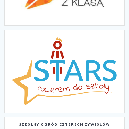
SZKOLNY OGRÓD CZTERECH ŻYWIOŁÓW