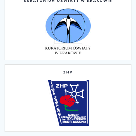
KURATORIUM OŚWIATY W KRAKOWIE
ZHP