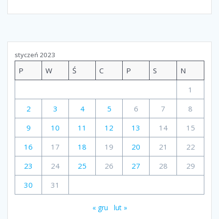
styczeń 2023
P
W
Ś
C
P
S
N
1
2
3
4
5
6
7
8
9
10
11
12
13
14
15
16
17
18
19
20
21
22
23
24
25
26
27
28
29
30
31
« gru
lut »