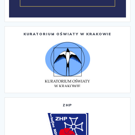
KURATORIUM OŚWIATY W KRAKOWIE
ZHP