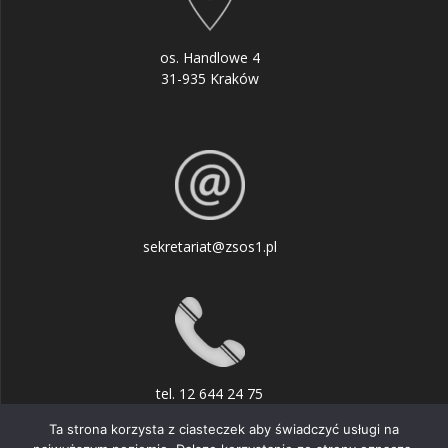
os. Handlowe 4
31-935 Kraków
sekretariat@zsos1.pl
tel. 12 644 24 75
Ta strona korzysta z ciasteczek aby świadczyć usługi na