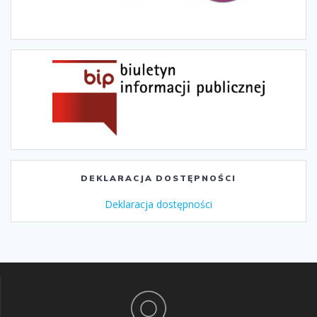
DEKLARACJA DOSTĘPNOŚCI
Deklaracja dostępności