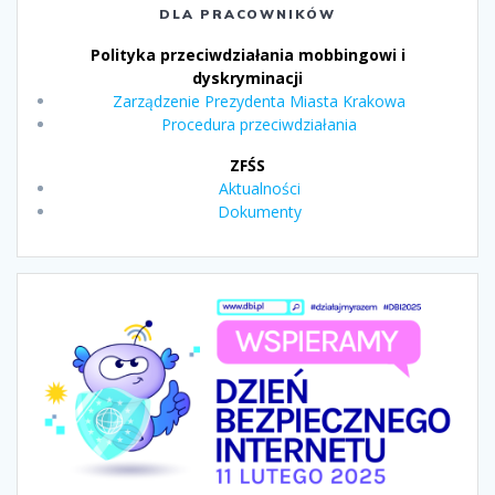
DLA PRACOWNIKÓW
Polityka przeciwdziałania mobbingowi i
dyskryminacji
Zarządzenie Prezydenta Miasta Krakowa
Procedura przeciwdziałania
ZFŚS
Aktualności
Dokumenty