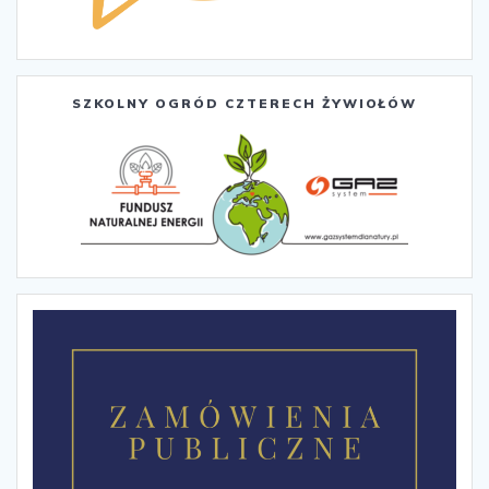
SZKOLNY OGRÓD CZTERECH ŻYWIOŁÓW