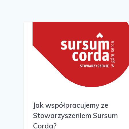
Jak współpracujemy ze
Stowarzyszeniem Sursum
Corda?