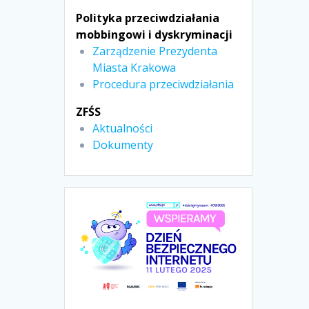
Polityka przeciwdziałania
mobbingowi i dyskryminacji
Zarządzenie Prezydenta
Miasta Krakowa
Procedura przeciwdziałania
ZFŚS
Aktualności
Dokumenty