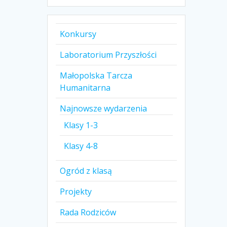
Konkursy
Laboratorium Przyszłości
Małopolska Tarcza
Humanitarna
Najnowsze wydarzenia
Klasy 1-3
Klasy 4-8
Ogród z klasą
Projekty
Rada Rodziców