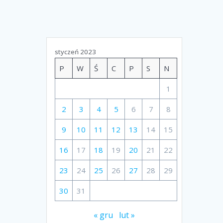
styczeń 2023
P
W
Ś
C
P
S
N
1
2
3
4
5
6
7
8
9
10
11
12
13
14
15
16
17
18
19
20
21
22
23
24
25
26
27
28
29
30
31
« gru
lut »